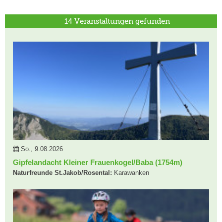
14 Veranstaltungen gefunden
So., 9.08.2026
Gipfelandacht Kleiner Frauenkogel/Baba (1754m)
Naturfreunde St.Jakob/Rosental:
Karawanken