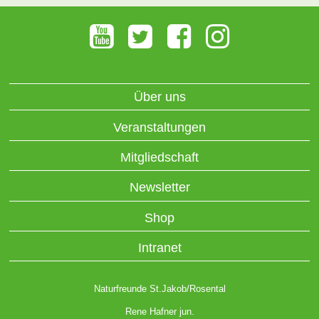
Über uns
Veranstaltungen
Mitgliedschaft
Newsletter
Shop
Intranet
Naturfreunde St.Jakob/Rosental
Rene Hafner jun.