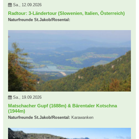
Sa., 12.09.2026
Radtour: 3-Ländertour (Slowenien, Italien, Österreich)
Naturfreunde St.Jakob/Rosental:
Sa., 19.09.2026
Matschacher Gupf (1688m) & Bärentaler Kotschna
(1944m)
Naturfreunde St.Jakob/Rosental:
Karawanken