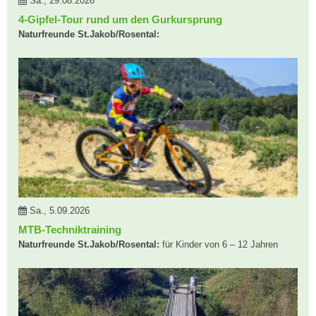
Sa., 29.08.2026
4-Gipfel-Tour rund um den Gurkursprung
Naturfreunde St.Jakob/Rosental:
Sa., 5.09.2026
MTB-Techniktraining
Naturfreunde St.Jakob/Rosental:
für Kinder von 6 – 12 Jahren