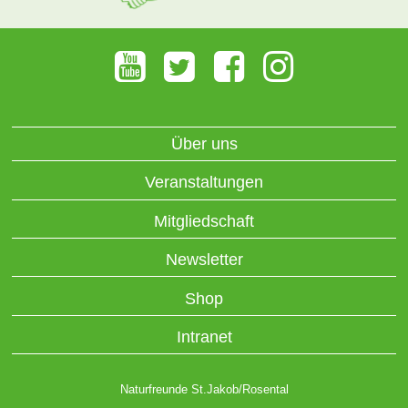
Über uns
Veranstaltungen
Mitgliedschaft
Newsletter
Shop
Intranet
Naturfreunde St.Jakob/Rosental