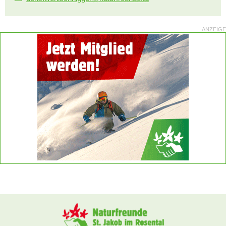
ANZEIGE