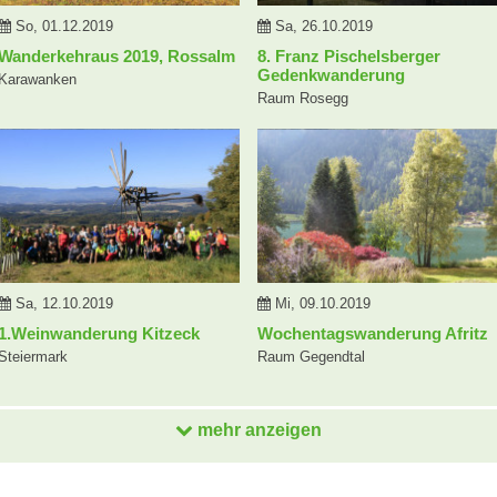
So, 01.12.2019
Sa, 26.10.2019
Wanderkehraus 2019, Rossalm
8. Franz Pischelsberger
Gedenkwanderung
Karawanken
Raum Rosegg
Sa, 12.10.2019
Mi, 09.10.2019
1.Weinwanderung Kitzeck
Wochentagswanderung Afritz
Steiermark
Raum Gegendtal
mehr anzeigen