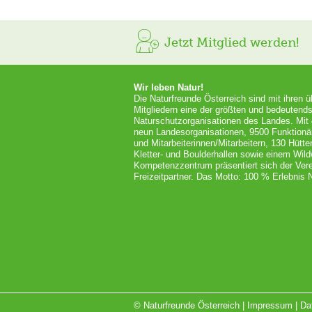
Jetzt Mitglied werden!
Wir leben Natur!
Die Naturfreunde Österreich sind mit ihren 
Mitgliedern eine der größten und bedeutends
Naturschutzorganisationen des Landes. Mit
neun Landesorganisationen, 9500 Funktionä
und Mitarbeiterinnen/Mitarbeitern, 130 Hütt
Kletter- und Boulderhallen sowie einem Wil
Kompetenzzentrum präsentiert sich der Vere
Freizeitpartner. Das Motto: 100 % Erlebnis N
© Naturfreunde Österreich |
Impressum
|
Da