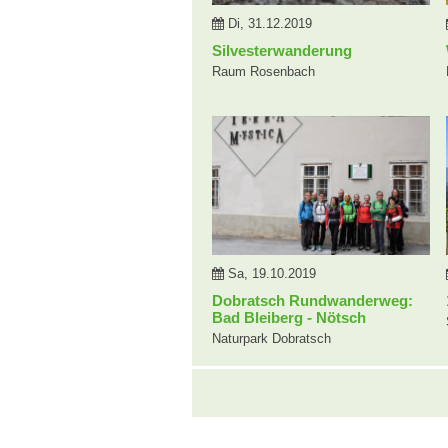
Di, 31.12.2019
Silvesterwanderung
Raum Rosenbach
Sa, 19.10.2019
Dobratsch Rundwanderweg:
Bad Bleiberg - Nötsch
Naturpark Dobratsch