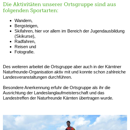
Die Aktivitäten unserer Ortsgruppe sind aus
folgenden Sportarten:
Wandern,
Bergsteigen,
Skifahren, hier vor allem im Bereich der Jugendausbildung
(Skikurse),
Radfahren,
Reisen und
Fotografie.
Des weiteren arbeitet die Ortsgruppe aber auch in der Kärntner
Naturfreunde-Organisation aktiv mit und konnte schon zahlreiche
Landesveranstaltungen durchführen.
Besondere Anerkennung erfuhr die Ortsgruppe als ihr die
Ausrichtung der Landeslanglaufmeisterschaft und das
Landestreffen der Naturfreunde Kärnten übertragen wurde.