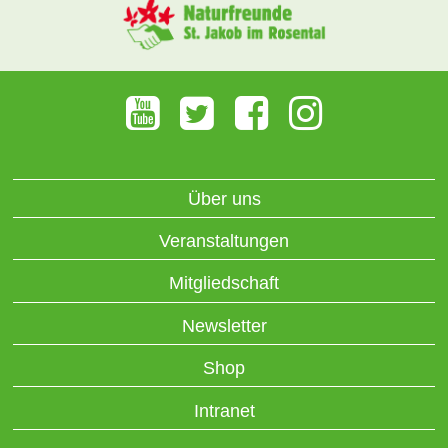
Über uns
Veranstaltungen
Mitgliedschaft
Newsletter
Shop
Intranet