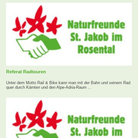
Referat Radtouren
Unter dem Motto Rail & Bike kann man mit der Bahn und seinem Rad
quer durch Kärnten und den Alpe-Adria-Raum ...