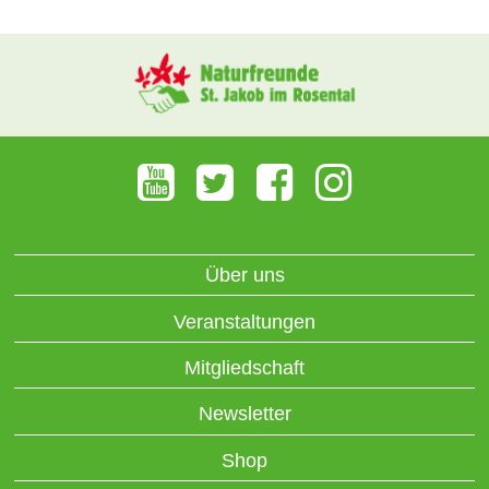
Über uns
Veranstaltungen
Mitgliedschaft
Newsletter
Shop