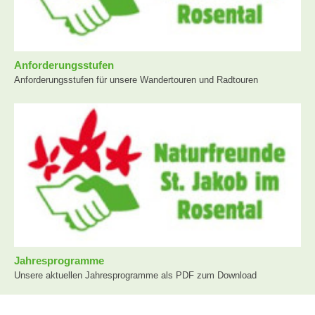
Anforderungsstufen
Anforderungsstufen für unsere Wandertouren und Radtouren
Jahresprogramme
Unsere aktuellen Jahresprogramme als PDF zum Download