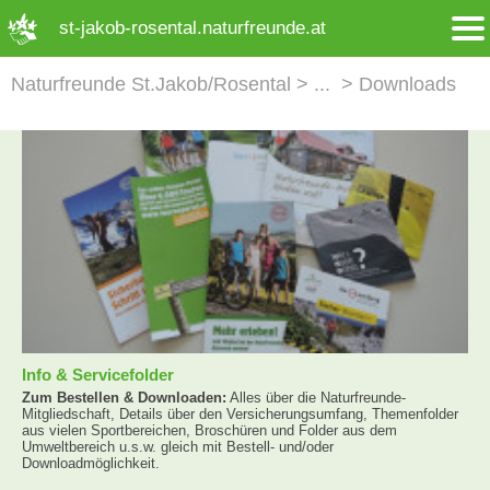
➜ Hauptregion der Seite anspringen
st-jakob-rosental.naturfreunde.at
Naturfreunde St.Jakob/Rosental
Downloads
Info & Servicefolder
Zum Bestellen & Downloaden:
Alles über die Naturfreunde-
Mitgliedschaft, Details über den Versicherungsumfang, Themenfolder
aus vielen Sportbereichen, Broschüren und Folder aus dem
Umweltbereich u.s.w. gleich mit Bestell- und/oder
Downloadmöglichkeit.