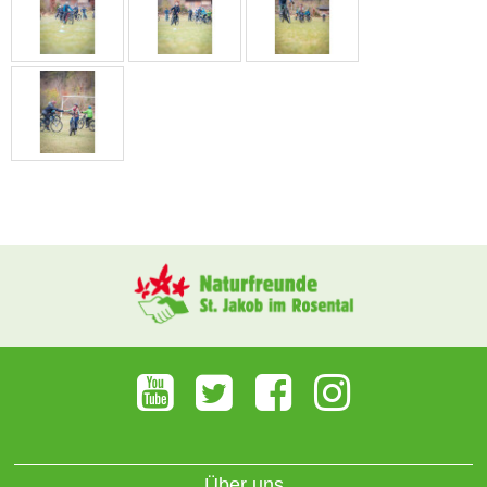
Über uns