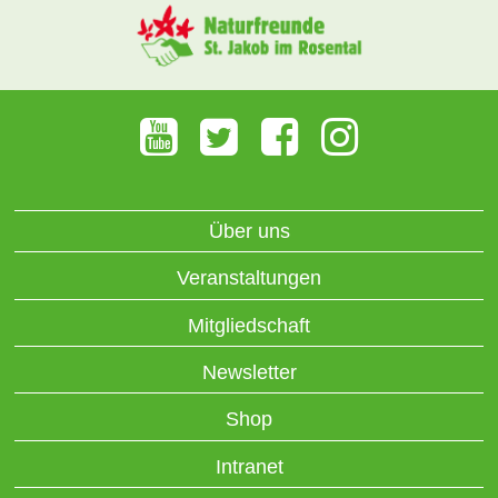
Über uns
Veranstaltungen
Mitgliedschaft
Newsletter
Shop
Intranet