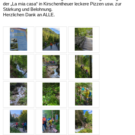
der „La mia casa“ in Kirschentheuer leckere Pizzen usw. zur
Stärkung und Belohnung.
Herzlichen Dank an ALLE.