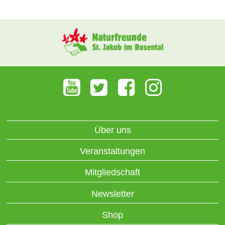
Über uns
Veranstaltungen
Mitgliedschaft
Newsletter
Shop